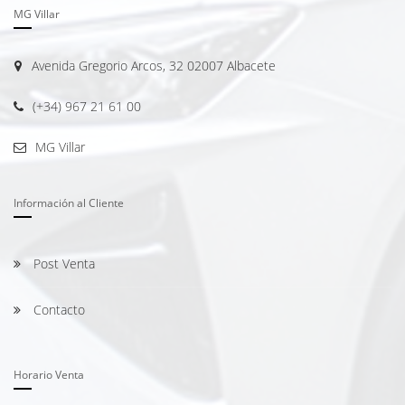
MG Villar
Avenida Gregorio Arcos, 32 02007 Albacete
(+34) 967 21 61 00
MG Villar
Información al Cliente
Post Venta
Contacto
Horario Venta