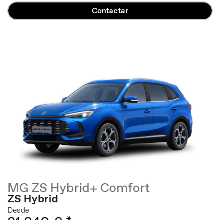
Contactar
MG ZS Hybrid+ Comfort
ZS Hybrid
Desde