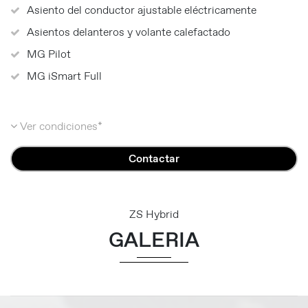
Asiento del conductor ajustable eléctricamente
Asientos delanteros y volante calefactado
MG Pilot
MG iSmart Full
Ver condiciones*
Contactar
ZS Hybrid
GALERIA