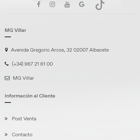
MG Villar
Avenida Gregorio Arcos, 32 02007 Albacete
(+34) 967 21 61 00
MG Villar
Información al Cliente
Post Venta
Contacto