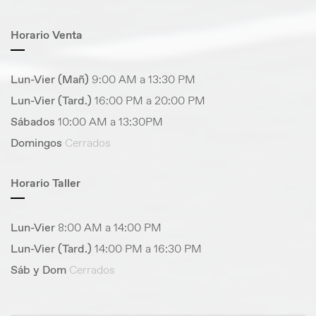
Horario Venta
Lun-Vier (Mañ)
9:00 AM a 13:30 PM
Lun-Vier (Tard.)
16:00 PM a 20:00 PM
Sábados
10:00 AM a 13:30PM
Domingos
Cerrados
Horario Taller
Lun-Vier
8:00 AM a 14:00 PM
Lun-Vier (Tard.)
14:00 PM a 16:30 PM
Sáb y Dom
Cerrados