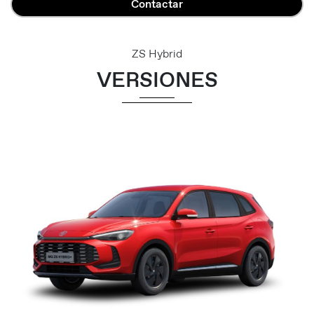
Contactar
ZS Hybrid
VERSIONES