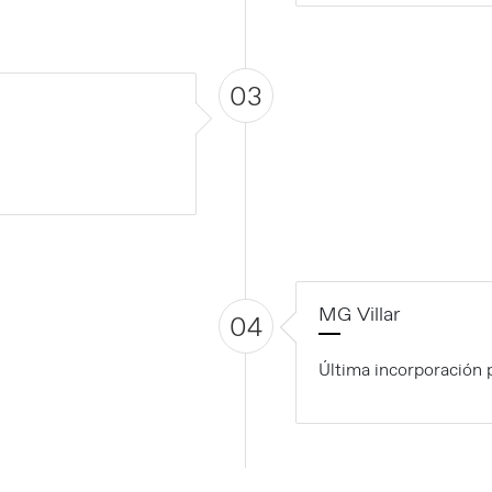
03
MG Villar
04
Última incorporación