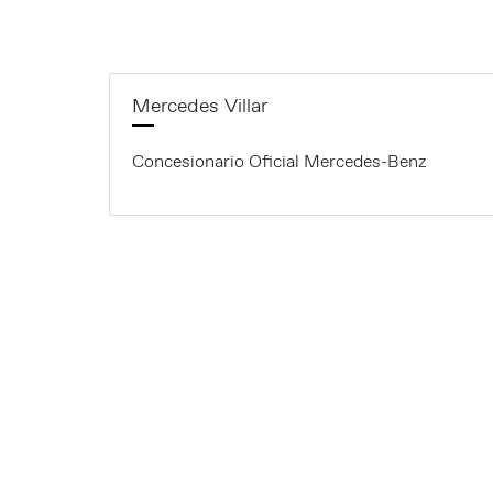
Mercedes Villar
Concesionario Oficial Mercedes-Benz