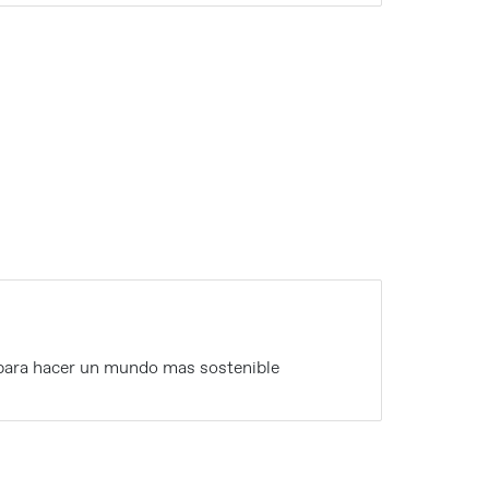
 para hacer un mundo mas sostenible