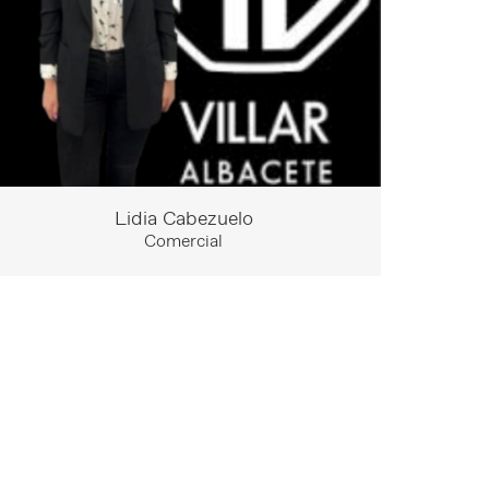
Lidia Cabezuelo
Comercial