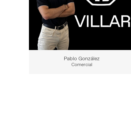
Pablo González
Comercial