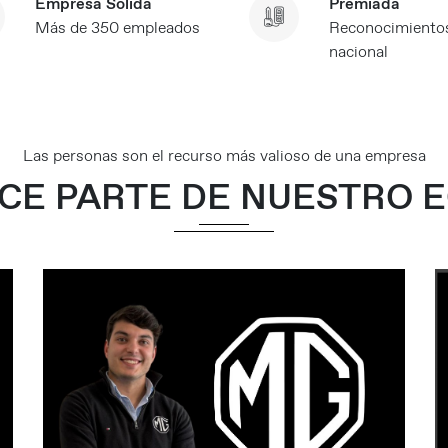
Empresa Sólida
Premiada
Más de 350 empleados
Reconocimientos
nacional
Las personas son el recurso más valioso de una empresa
CE PARTE DE NUESTRO E