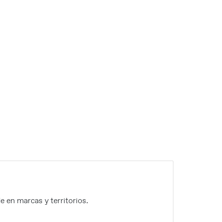
 en marcas y territorios.