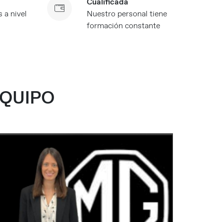
Cualificada
 a nivel
Nuestro personal tiene
formación constante
QUIPO