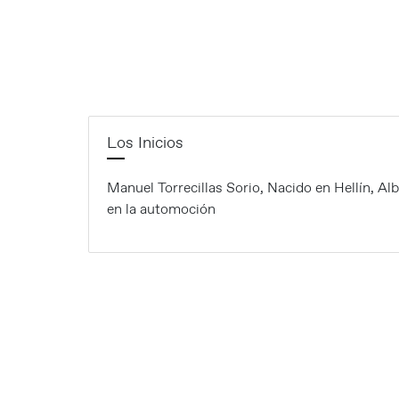
Los Inicios
Manuel Torrecillas Sorio, Nacido en Hellín, Alb
en la automoción