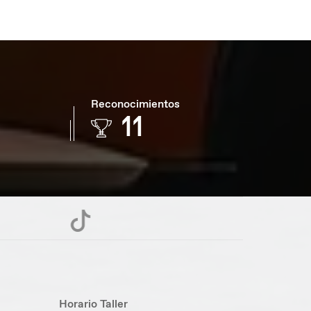
Reconocimientos
16
Horario Taller