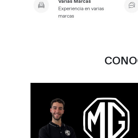
Varias Marcas
Experiencia en varias
marcas
CONO