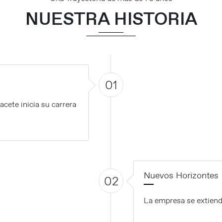
NUESTRA HISTORIA
01
acete inicia su carrera
Nuevos Horizontes
02
La empresa se extiende