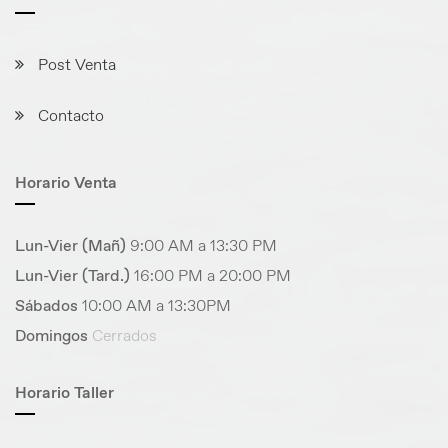
Post Venta
Contacto
Horario Venta
Lun-Vier (Mañ)
9:00 AM a 13:30 PM
Lun-Vier (Tard.)
16:00 PM a 20:00 PM
Sábados
10:00 AM a 13:30PM
Domingos
Cerrados
Horario Taller