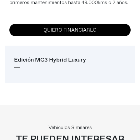
primeros mantenimientos hasta 48.000kms o 2 años.
QUIERO FINANCIARLO
Edición MG3 Hybrid Luxury
Vehículos Similares
TE PUEDEN INTERESAR