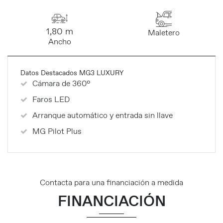
1,80 m
Maletero
Ancho
Datos Destacados MG3 LUXURY
Cámara de 360°
Faros LED
Arranque automático y entrada sin llave
MG Pilot Plus
Contacta para una financiación a medida
FINANCIACIÓN