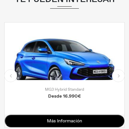
MG3 Hybrid Standard
Desde 16.990€
Más Información