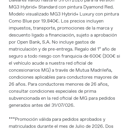
MG3 Hybrid+ Standard con pintura Dyamond Red.
Modelo visualizado MG3 Hybrid+ Luxury con pintura
Como Blue por 19.840€. Los precios incluyen
impuestos, transporte, promociones de la marca y
descuento ligado a financiación, sujeto a aprobación
por Open Bank, S.A. No incluye gastos de
matriculación y de pre-entrega. Regalo del 1º año de
seguro a todo riesgo con franquicia de 600€ (300€ si
el vehículo acude a nuestra red oficial de
concesionarios MG) a través de Mutua Madrileña,
condiciones aplicables para conductores mayores de
26 años. Para conductores menores de 26 años,
consultar condiciones especiales de prima
subvencionada en la red oficial de MG para pedidos
generados antes del 31/07/026.
***Promoción válida para pedidos aprobados y
matriculados durante el mes de Julio de 2026. Dos