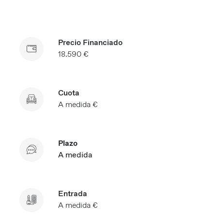
Precio Financiado
18.590 €
Cuota
A medida €
Plazo
A medida
Entrada
A medida €