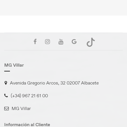
MG Villar
Avenida Gregorio Arcos, 32 02007 Albacete
(+34) 967 21 61 00
MG Villar
Información al Cliente