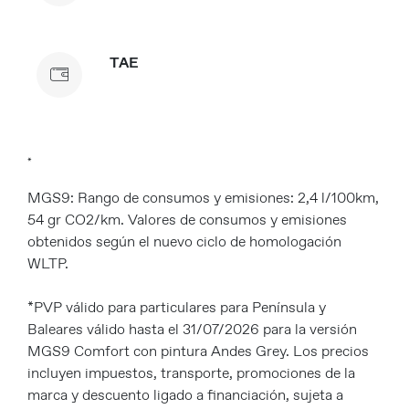
TAE
*
MGS9: Rango de consumos y emisiones: 2,4 l/100km,
54 gr CO2/km. Valores de consumos y emisiones
obtenidos según el nuevo ciclo de homologación
WLTP.
*PVP válido para particulares para Península y
Baleares válido hasta el 31/07/2026 para la versión
MGS9 Comfort con pintura Andes Grey. Los precios
incluyen impuestos, transporte, promociones de la
marca y descuento ligado a financiación, sujeta a