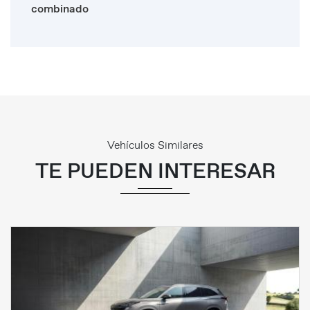
combinado
Vehículos Similares
TE PUEDEN INTERESAR