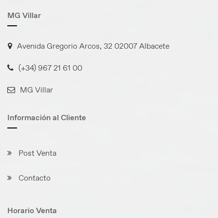
MG Villar
Avenida Gregorio Arcos, 32 02007 Albacete
(+34) 967 21 61 00
MG Villar
Información al Cliente
Post Venta
Contacto
Horario Venta