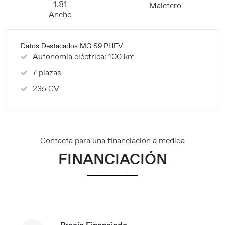
1,81
Maletero
Ancho
Datos Destacados MG S9 PHEV
Autonomía eléctrica: 100 km
7 plazas
235 CV
Contacta para una financiación a medida
FINANCIACIÓN