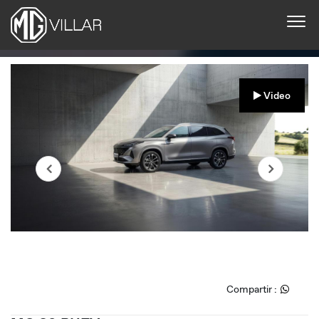
Video
Compartir :